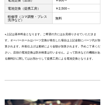
電池交換（提携工房）
￥2,500～
軽修理（コマ調整・ブレス
無料
洗浄など）
※上記は基本料金となります。ご希望の方にはお見積りさせていただきま
す。オーバーホールはパーツ交換が発生した場合は上記金額にパーツ代が加
算されます。外装仕上げは素材により金額が加算されます。予めご了承くだ
さい。店頭の電池交換は防水検査は行いません。よって防水などの機能があ
る腕時計に関してはお預かりして提携工房による電池交換となります。