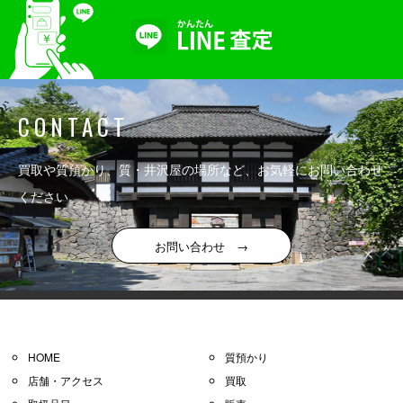
CONTACT
買取や質預かり、質・井沢屋の場所など、お気軽にお問い合わせ
ください。
お問い合わせ →
HOME
質預かり
店舗・アクセス
買取