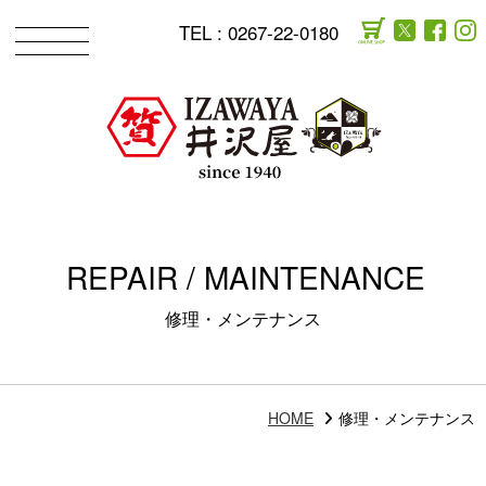
TEL :
0267-22-0180
REPAIR / MAINTENANCE
修理・メンテナンス
HOME
修理・メンテナンス