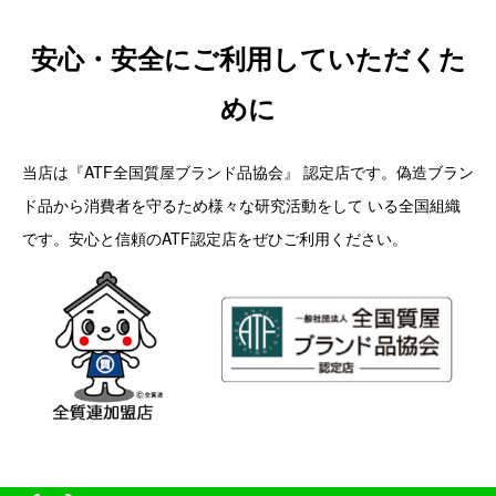
安心・安全にご利用していただくた
めに
当店は『ATF全国質屋ブランド品協会』 認定店です。偽造ブラン
ド品から消費者を守るため様々な研究活動をして いる全国組織
です。安心と信頼のATF認定店をぜひご利用ください。