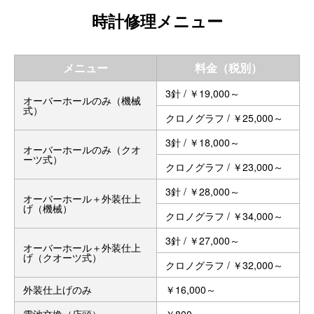
時計修理メニュー
メニュー
料金（税別）
3針 / ￥19,000～
オーバーホールのみ（機械
式）
クロノグラフ / ￥25,000～
3針 / ￥18,000～
オーバーホールのみ（クオ
ーツ式）
クロノグラフ / ￥23,000～
3針 / ￥28,000～
オーバーホール＋外装仕上
げ（機械）
クロノグラフ / ￥34,000～
3針 / ￥27,000～
オーバーホール＋外装仕上
げ（クオーツ式）
クロノグラフ / ￥32,000～
外装仕上げのみ
￥16,000～
電池交換（店頭）
￥800～