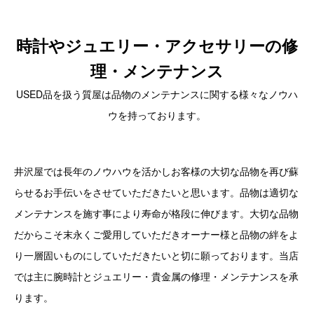
時計やジュエリー・アクセサリーの修
理・メンテナンス
USED品を扱う質屋は品物のメンテナンスに関する様々なノウハ
ウを持っております。
井沢屋では長年のノウハウを活かしお客様の大切な品物を再び蘇
らせるお手伝いをさせていただきたいと思います。品物は適切な
メンテナンスを施す事により寿命が格段に伸びます。大切な品物
だからこそ末永くご愛用していただきオーナー様と品物の絆をよ
り一層固いものにしていただきたいと切に願っております。当店
では主に腕時計とジュエリー・貴金属の修理・メンテナンスを承
ります。