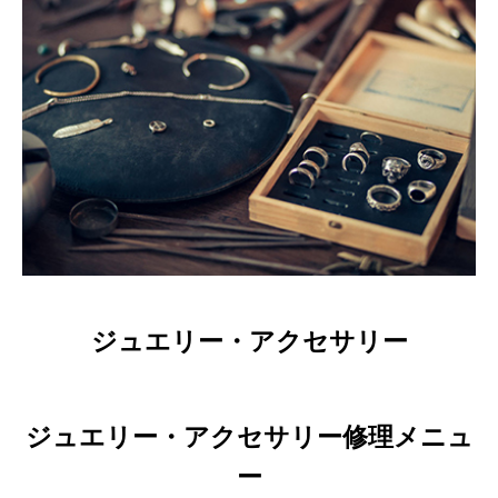
ジュエリー・アクセサリー
ジュエリー・アクセサリー修理メニュ
ー